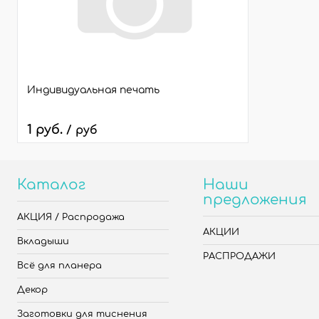
Индивидуальная печать
1 руб.
/ руб
Каталог
Наши
предложения
АКЦИЯ / Распродажа
АКЦИИ
Вкладыши
РАСПРОДАЖИ
Всё для планера
Декор
Заготовки для тиснения