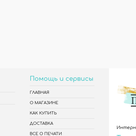
Помощь и сервисы
ГЛАВНАЯ
О МАГАЗИНЕ
КАК КУПИТЬ
ДОСТАВКА
Интерн
ВСЕ О ПЕЧАТИ