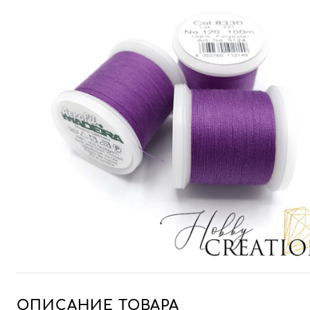
ОПИСАНИЕ ТОВАРА