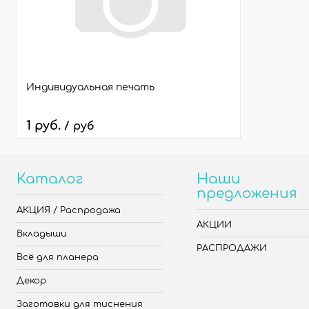
Индивидуальная печать
1 руб.
/ руб
Каталог
Наши
предложения
АКЦИЯ / Распродажа
АКЦИИ
Вкладыши
РАСПРОДАЖИ
Всё для планера
Декор
Заготовки для тиснения