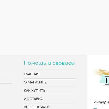
Помощь и сервисы
ГЛАВНАЯ
О МАГАЗИНЕ
КАК КУПИТЬ
ДОСТАВКА
Интерн
ВСЕ О ПЕЧАТИ