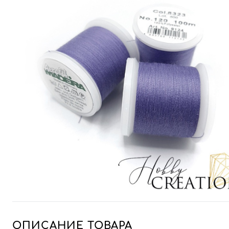
ОПИСАНИЕ ТОВАРА