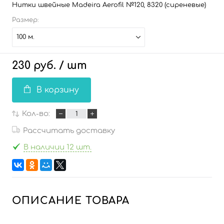
Нитки швейные Madeira Aerofil №120, 8320 (сиреневые)
Размер:
100 м.
230 руб.
/ шт
В корзину
Кол-во:
Рассчитать доставку
В наличии 12 шт.
ОПИСАНИЕ ТОВАРА