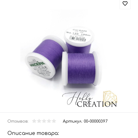
Отзывов:
Артикул:
00-00000397
Описание товара: