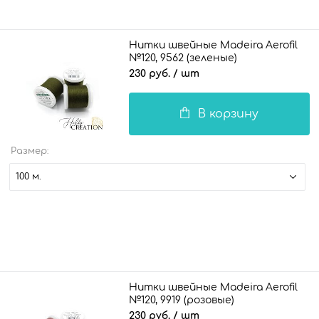
Нитки швейные Madeira Aerofil
№120, 9562 (зеленые)
230 руб.
/ шт
В корзину
Размер:
100 м.
Нитки швейные Madeira Aerofil
№120, 9919 (розовые)
230 руб.
/ шт