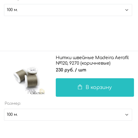
100 м.
Нитки швейные Madeira Aerofil
№120, 9270 (коричневые)
230 руб.
/ шт
В корзину
Размер:
100 м.