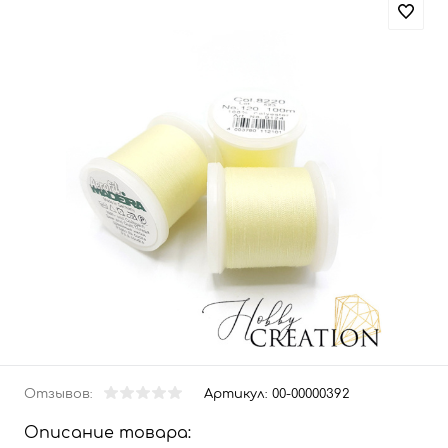
Отзывов:
Артикул:
00-00000392
Описание товара: