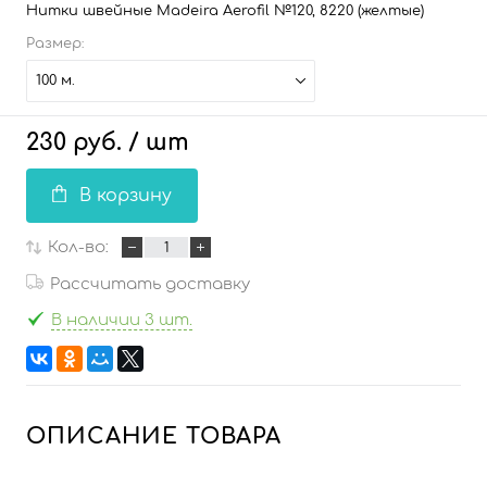
Нитки швейные Madeira Aerofil №120, 8220 (желтые)
Размер:
100 м.
230 руб.
/ шт
В корзину
Кол-во:
Рассчитать доставку
В наличии 3 шт.
ОПИСАНИЕ ТОВАРА