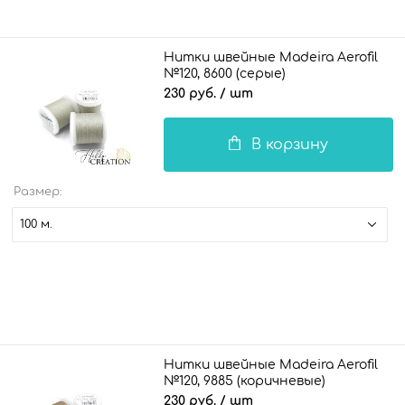
Нитки швейные Madeira Aerofil
№120, 8600 (серые)
230 руб.
/ шт
В корзину
Размер:
100 м.
Нитки швейные Madeira Aerofil
№120, 9885 (коричневые)
230 руб.
/ шт