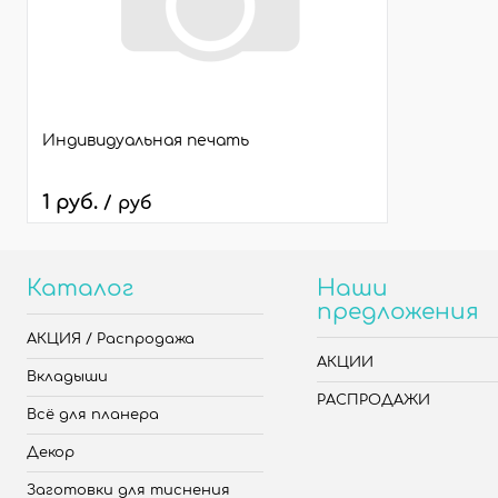
Индивидуальная печать
1 руб.
/ руб
Каталог
Наши
предложения
АКЦИЯ / Распродажа
АКЦИИ
Вкладыши
РАСПРОДАЖИ
Всё для планера
Декор
Заготовки для тиснения