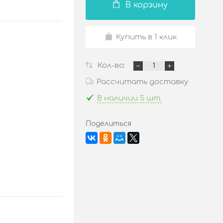
В корзину
Купить в 1 клик
Кол-во:
Рассчитать доставку
В наличии 5 шт.
Поделиться