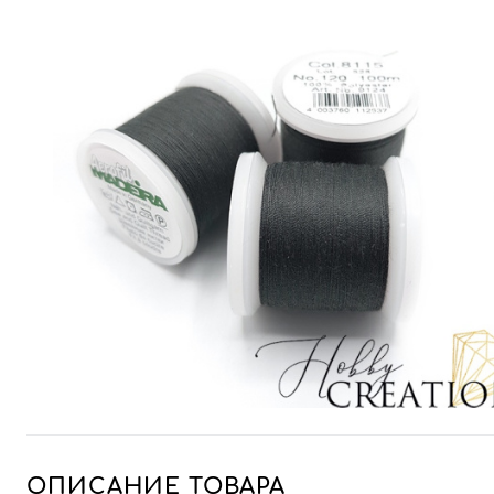
ОПИСАНИЕ ТОВАРА