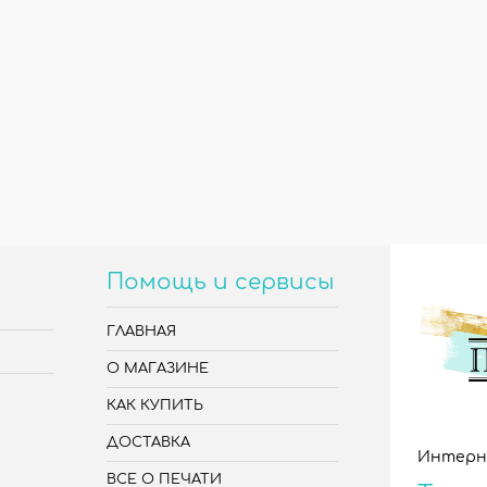
Помощь и сервисы
ГЛАВНАЯ
О МАГАЗИНЕ
КАК КУПИТЬ
ДОСТАВКА
Интерн
ВСЕ О ПЕЧАТИ