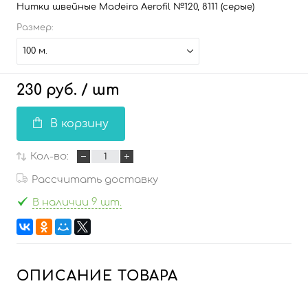
Нитки швейные Madeira Aerofil №120, 8111 (серые)
Размер:
100 м.
230 руб.
/ шт
В корзину
Кол-во:
Рассчитать доставку
В наличии 9 шт.
ОПИСАНИЕ ТОВАРА