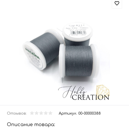
Отзывов:
Артикул:
00-00000388
Описание товара: