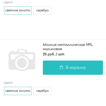
Цвет
светлое золото
серебро
Молния металлическая №5,
малиновая
20 руб.
/ шт
В корзину
Цвет
светлое золото
серебро