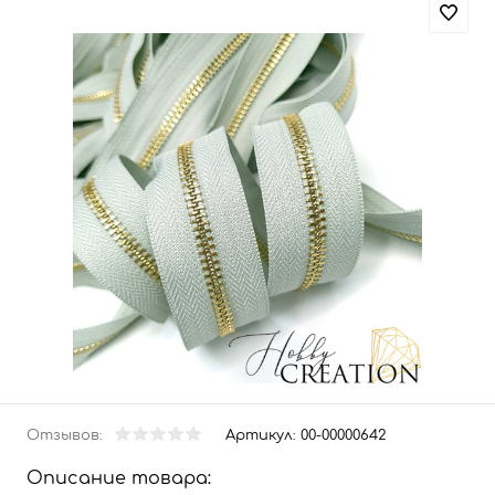
Отзывов:
Артикул:
00-00000642
Описание товара: