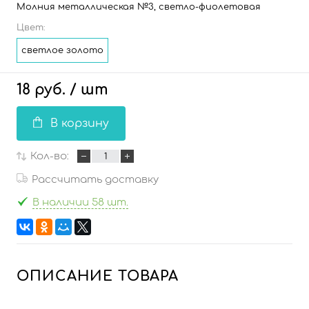
Молния металлическая №3, светло-фиолетовая
Цвет:
светлое золото
18 руб.
/ шт
В корзину
Кол-во:
Рассчитать доставку
В наличии 58 шт.
ОПИСАНИЕ ТОВАРА