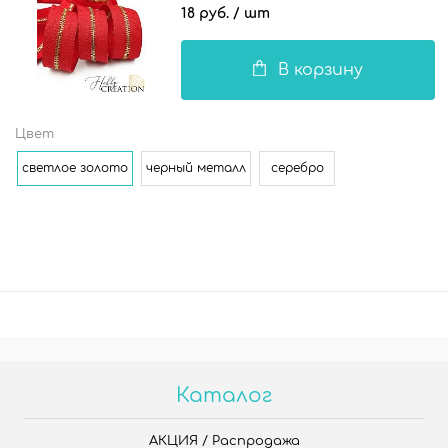
18 руб.
/ шт
В корзину
Цвет
светлое золото
черный металл
серебро
Каталог
АКЦИЯ / Распродажа