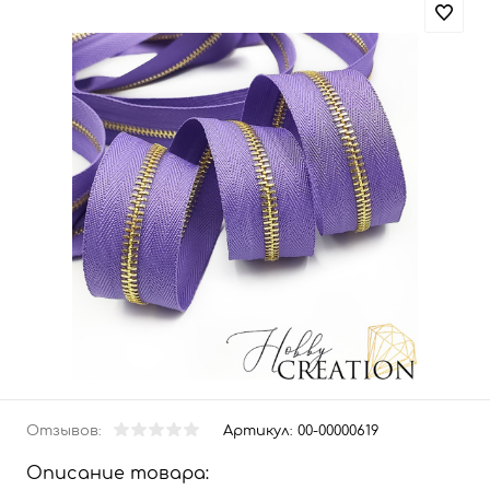
Отзывов:
Артикул:
00-00000619
Описание товара: