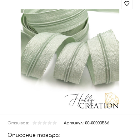
Отзывов:
Артикул:
00-00000586
Описание товара: