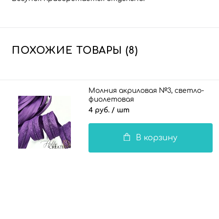
ПОХОЖИЕ ТОВАРЫ (8)
Молния акриловая №3, светло-
фиолетовая
4 руб.
/ шт
В корзину