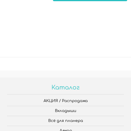
Каталог
АКЦИЯ / Распродажа
Вкладыши
Всё для планера
Декор