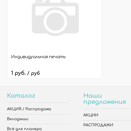
Индивидуальная печать
1 руб.
/ руб
Каталог
Наши
предложения
АКЦИЯ / Распродажа
АКЦИИ
Вкладыши
РАСПРОДАЖИ
Всё для планера