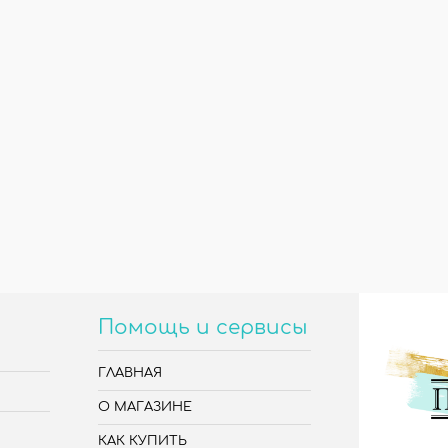
Помощь и сервисы
ГЛАВНАЯ
О МАГАЗИНЕ
КАК КУПИТЬ