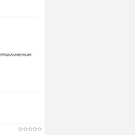
металлическим