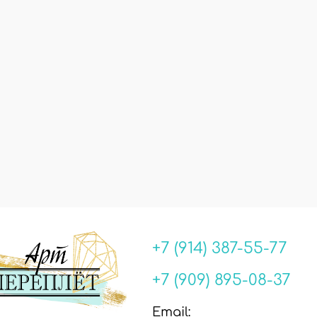
+7 (914) 387-55-77
+7 (909) 895-08-37
Email: