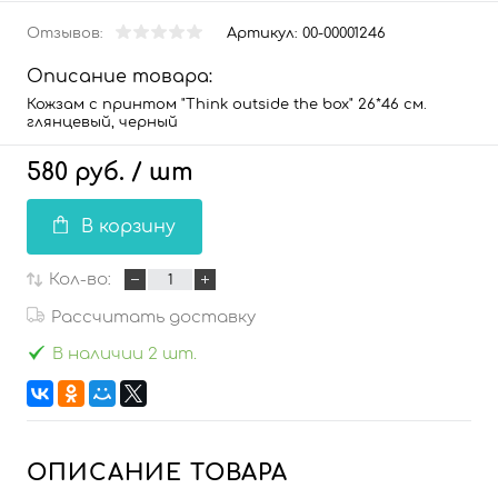
Отзывов:
Артикул:
00-00001246
Описание товара:
Кожзам с принтом "Think outside the box" 26*46 см.
глянцевый, черный
580 руб.
/ шт
В корзину
Кол-во:
Рассчитать доставку
В наличии 2 шт.
ОПИСАНИЕ ТОВАРА