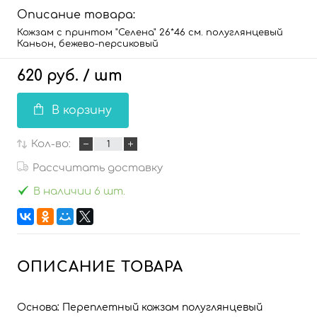
Описание товара:
Кожзам с принтом "Селена" 26*46 см. полуглянцевый
Каньон, бежево-персиковый
620 руб.
/ шт
В корзину
Кол-во:
Рассчитать доставку
В наличии 6 шт.
ОПИСАНИЕ ТОВАРА
Основа: Переплетный кожзам полуглянцевый