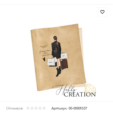
Отзывов:
Артикул:
00-00001337