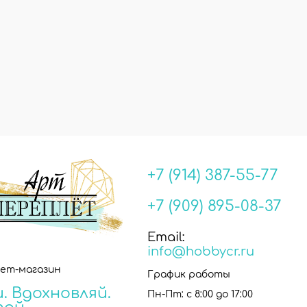
+7 (914) 387-55-77
+7 (909) 895-08-37
Email:
info@hobbycr.ru
ет-магазин
График работы
. Вдохновляй.
Пн-Пт: с 8:00 до 17:00