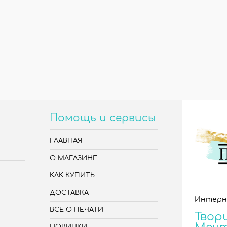
Помощь и сервисы
ГЛАВНАЯ
О МАГАЗИНЕ
КАК КУПИТЬ
ДОСТАВКА
Интерн
ВСЕ О ПЕЧАТИ
Твори