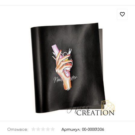
Отзывов:
Артикул:
00-00001306