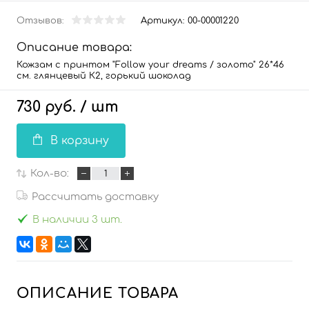
Отзывов:
Артикул:
00-00001220
Описание товара:
Кожзам с принтом "Follow your dreams / золото" 26*46
см. глянцевый К2, горький шоколад
730 руб.
/ шт
В корзину
Кол-во:
Рассчитать доставку
В наличии 3 шт.
ОПИСАНИЕ ТОВАРА