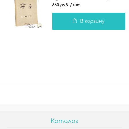
660 руб.
/ шт
В корзину
Каталог