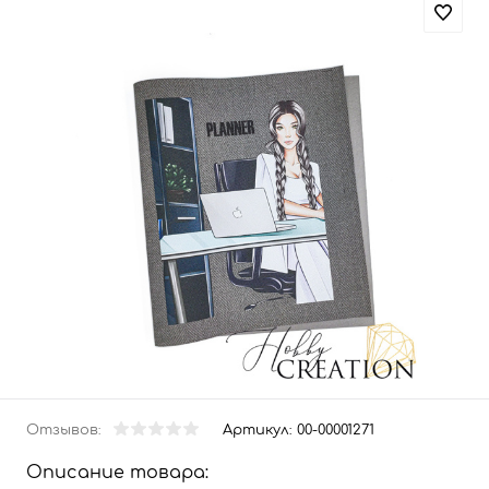
Отзывов:
Артикул:
00-00001271
Описание товара: