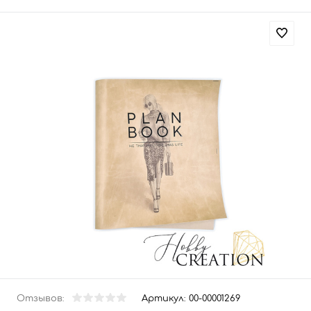
Отзывов:
Артикул:
00-00001269