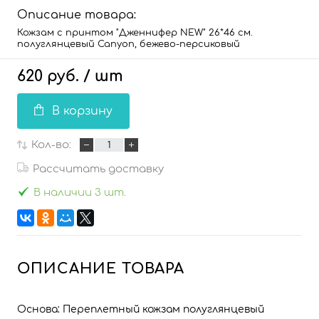
Описание товара:
Кожзам с принтом "Дженнифер NEW" 26*46 см.
полуглянцевый Canyon, бежево-персиковый
620 руб.
/ шт
В корзину
Кол-во:
Рассчитать доставку
В наличии 3 шт.
ОПИСАНИЕ ТОВАРА
Основа: Переплетный кожзам полуглянцевый