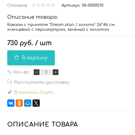
Отзывов:
Артикул:
00-00001210
Описание товара:
Кожзам с принтом "Dream plan / золото" 26*46 см.
глянцевый с перламутром, зеленый с золотом
730 руб.
/ шт
В корзину
Кол-во:
Рассчитать доставку
В наличии 3 шт.
ОПИСАНИЕ ТОВАРА