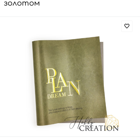
золотом