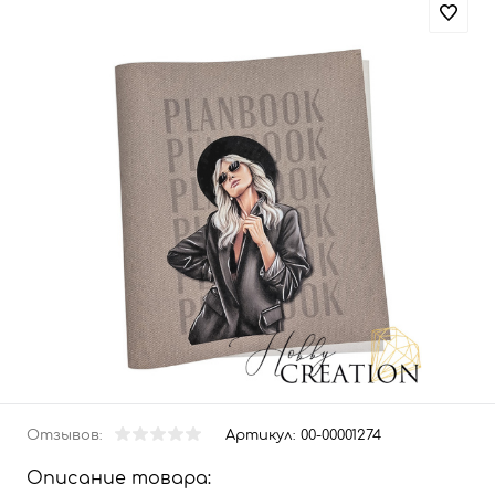
Отзывов:
Артикул:
00-00001274
Описание товара: