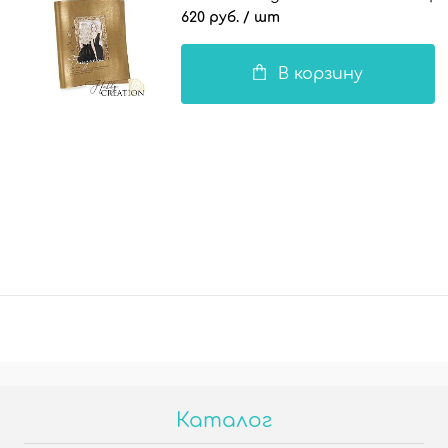
620 руб.
/ шт
В корзину
Каталог