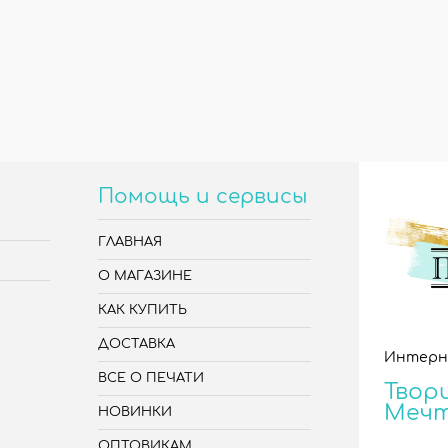
Помощь и сервисы
ГЛАВНАЯ
О МАГАЗИНЕ
КАК КУПИТЬ
ДОСТАВКА
Интерн
ВСЕ О ПЕЧАТИ
Твори
Меч
НОВИНКИ
ОПТОВИКАМ