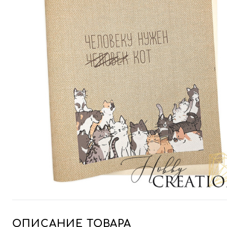
ОПИСАНИЕ ТОВАРА