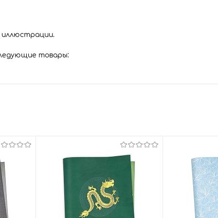
и иллюстрации.
следующие товары: