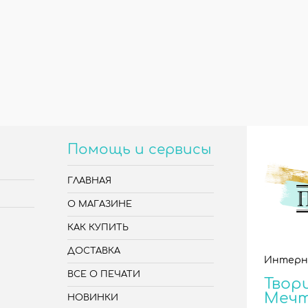
Помощь и сервисы
ГЛАВНАЯ
О МАГАЗИНЕ
КАК КУПИТЬ
ДОСТАВКА
Интерн
ВСЕ О ПЕЧАТИ
Твори
Меч
НОВИНКИ