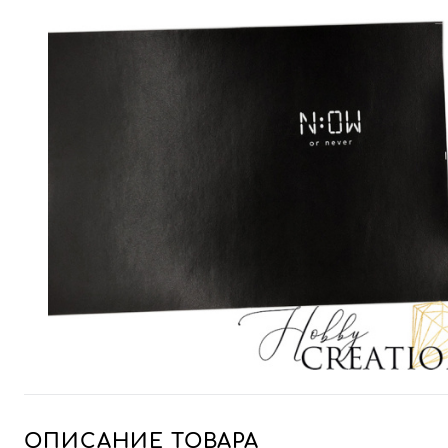
ОПИСАНИЕ ТОВАРА