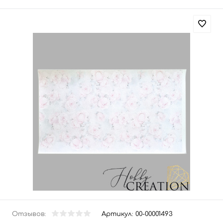
Отзывов:
Артикул:
00-00001493