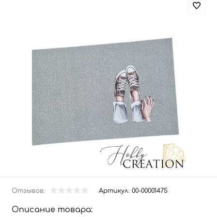
Отзывов:
Артикул:
00-00001475
Описание товара: