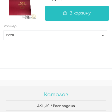
В корзину
Размер:
18*28
Каталог
АКЦИЯ / Распродажа