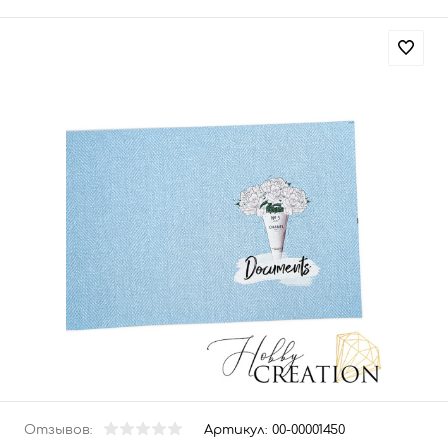
Отзывов:
Артикул:
00-00001450