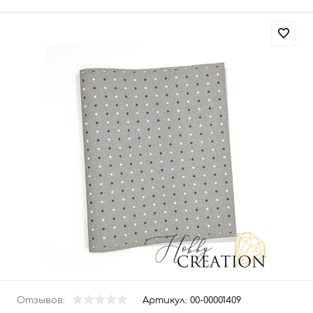
Отзывов:
Артикул:
00-00001409