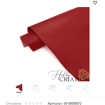
Отзывов:
Артикул:
00-00000872