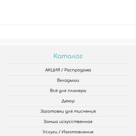
Каталог
АКЦИЯ / Распродажа
Вкладыши
Всё для планера
Декор
Заготовки для тиснения
Замша искусственная
Услуги / Изготовление